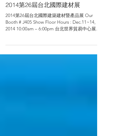
2014第26屆台北國際建材展
2014第26屆台北國際建築建材暨產品展 Our
Booth # J405 Show Floor Hours : Dec.11~14,
2014 10:00am – 6:00pm 台北世界貿易中心展覽
一館及南港展覽館