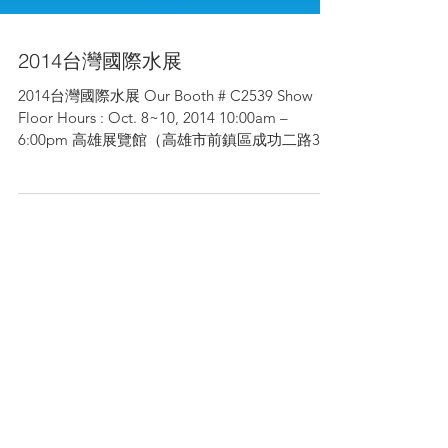
2014台灣國際水展
2014台灣國際水展 Our Booth # C2539 Show
Floor Hours : Oct. 8~10, 2014 10:00am –
6:00pm 高雄展覽館（高雄市前鎮區成功二路39
號）